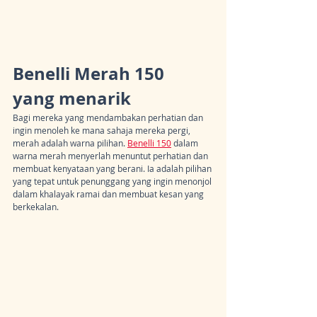
Benelli Merah 150 
yang menarik
Bagi mereka yang mendambakan perhatian dan 
ingin menoleh ke mana sahaja mereka pergi, 
merah adalah warna pilihan. 
Benelli 150
 dalam 
warna merah menyerlah menuntut perhatian dan 
membuat kenyataan yang berani. Ia adalah pilihan 
yang tepat untuk penunggang yang ingin menonjol 
dalam khalayak ramai dan membuat kesan yang 
berkekalan.