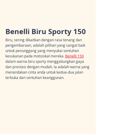
Benelli Biru Sporty 150
Biru, sering dikaitkan dengan rasa tenang dan 
pengembaraan, adalah pilihan yang sangat baik 
untuk penunggang yang menyukai sentuhan 
kesukanan pada motosikal mereka. 
Benelli 150
dalam warna biru sporty menggabungkan gaya 
dan prestasi dengan mudah. Ia adalah warna yang 
menandakan cinta anda untuk kedua-dua jalan 
terbuka dan sentuhan keanggunan.