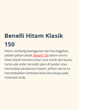
Benelli Hitam Klasik 
150
Hitam, lambang keanggunan dan kecanggihan, 
adalah pilihan abadi. 
Benelli 150
 dalam warna 
hitam klasik memancarkan rasa mistik dan kuasa. 
Sama ada anda meredah jalan di bandar atau 
memulakan perjalanan malam, pilihan warna ini 
menambahkan sentuhan kelas bersahaja pada 
motosikal anda.