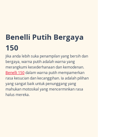
Benelli Putih Bergaya 
150
Jika anda lebih suka penampilan yang bersih dan 
bergaya, warna putih adalah warna yang 
merangkumi kesederhanaan dan kemodenan. 
Benelli 150
 dalam warna putih mempamerkan 
rasa kesucian dan kecanggihan. Ia adalah pilihan 
yang sangat baik untuk penunggang yang 
mahukan motosikal yang mencerminkan rasa 
halus mereka.