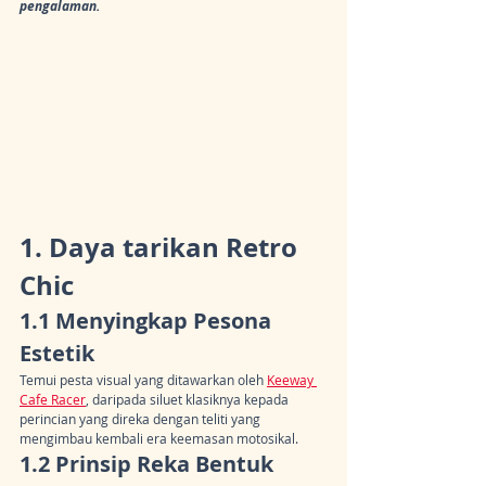
pengalaman.
1. Daya tarikan Retro 
Chic
1.1 Menyingkap Pesona 
Estetik
Temui pesta visual yang ditawarkan oleh 
Keeway 
Cafe Racer
, daripada siluet klasiknya kepada 
perincian yang direka dengan teliti yang 
mengimbau kembali era keemasan motosikal.
1.2 Prinsip Reka Bentuk 