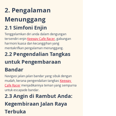
2. Pengalaman 
Menunggang
2.1 Simfoni Enjin
Tenggelamkan diri anda dalam dengungan 
tersendiri enjin 
Keeway Cafe Racer
, gabungan 
harmoni kuasa dan kecanggihan yang 
mentakrifkan pengalaman menunggang.
2.2 Pengendalian Tangkas 
untuk Pengembaraan 
Bandar
Navigasi jalan-jalan bandar yang sibuk dengan 
mudah, kerana pengendalian tangkas 
Keeway 
Cafe Racer
 menjadikannya teman yang sempurna 
untuk escapade bandar.
2.3 Angin di Rambut Anda: 
Kegembiraan Jalan Raya 
Terbuka