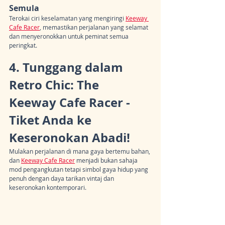
Semula
Terokai ciri keselamatan yang mengiringi 
Keeway 
Cafe Racer
, memastikan perjalanan yang selamat 
dan menyeronokkan untuk peminat semua 
peringkat.
4. Tunggang dalam 
Retro Chic: The 
Keeway Cafe Racer - 
Tiket Anda ke 
Keseronokan Abadi!
Mulakan perjalanan di mana gaya bertemu bahan, 
dan 
Keeway Cafe Racer
 menjadi bukan sahaja 
mod pengangkutan tetapi simbol gaya hidup yang 
penuh dengan daya tarikan vintaj dan 
keseronokan kontemporari.