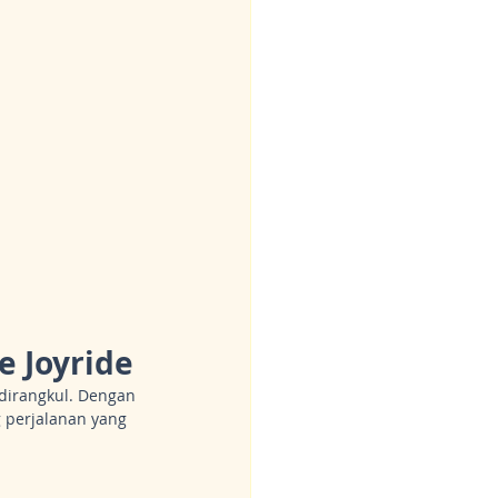
e Joyride
dirangkul. Dengan 
 perjalanan yang 