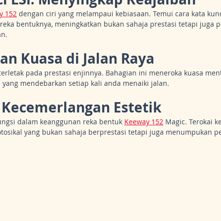
y 152
 dengan ciri yang melampaui kebiasaan. Temui cara kata kunc
reka bentuknya, meningkatkan bukan sahaja prestasi tetapi juga 
n.
an Kuasa di Jalan Raya
erletak pada prestasi enjinnya. Bahagian ini meneroka kuasa men
yang mendebarkan setiap kali anda menaiki jalan.
 Kecemerlangan Estetik
ngsi dalam keanggunan reka bentuk 
Keeway 152
 Magic. Terokai 
otosikal yang bukan sahaja berprestasi tetapi juga menumpukan pe