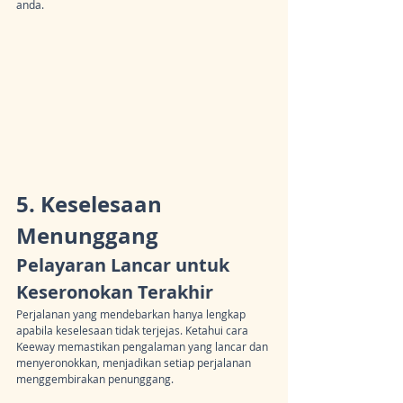
anda.
5. Keselesaan 
Menunggang
Pelayaran Lancar untuk 
Keseronokan Terakhir
Perjalanan yang mendebarkan hanya lengkap 
apabila keselesaan tidak terjejas. Ketahui cara 
Keeway memastikan pengalaman yang lancar dan 
menyeronokkan, menjadikan setiap perjalanan 
menggembirakan penunggang.