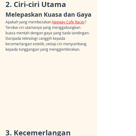
2. Ciri-ciri Utama
Melepaskan Kuasa dan Gaya
Apakah yang membezakan 
Keeway Cafe Racer
? 
Terokai ciri utamanya yang menggabungkan 
kuasa mentah dengan gaya yang tiada tandingan. 
Daripada teknologi canggih kepada 
kecemerlangan estetik, setiap ciri menyumbang 
kepada tunggangan yang menggembirakan.
3. Kecemerlangan 