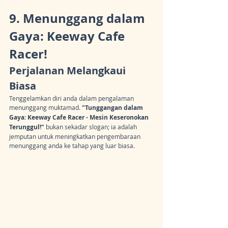
9. Menunggang dalam 
Gaya: Keeway Cafe 
Racer!
Perjalanan Melangkaui 
Biasa
Tenggelamkan diri anda dalam pengalaman 
menunggang muktamad.
 "Tunggangan dalam 
Gaya: Keeway Cafe Racer - Mesin Keseronokan 
Terunggul!"
 bukan sekadar slogan; ia adalah 
jemputan untuk meningkatkan pengembaraan 
menunggang anda ke tahap yang luar biasa.