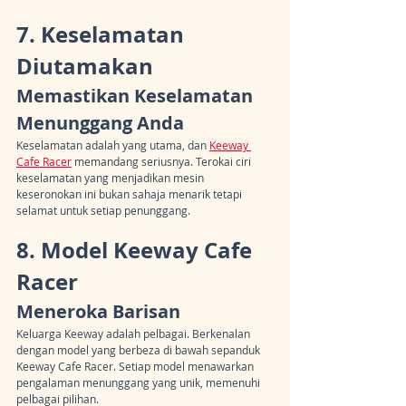
7. Keselamatan 
Diutamakan
Memastikan Keselamatan 
Menunggang Anda
Keselamatan adalah yang utama, dan 
Keeway 
Cafe Racer
 memandang seriusnya. Terokai ciri 
keselamatan yang menjadikan mesin 
keseronokan ini bukan sahaja menarik tetapi 
selamat untuk setiap penunggang.
8. Model Keeway Cafe 
Racer
Meneroka Barisan
Keluarga Keeway adalah pelbagai. Berkenalan 
dengan model yang berbeza di bawah sepanduk 
Keeway Cafe Racer. Setiap model menawarkan 
pengalaman menunggang yang unik, memenuhi 
pelbagai pilihan.