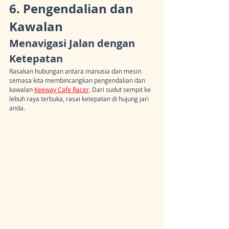
6. Pengendalian dan 
Kawalan
Menavigasi Jalan dengan 
Ketepatan
Rasakan hubungan antara manusia dan mesin 
semasa kita membincangkan pengendalian dan 
kawalan 
Keeway Cafe Racer
. Dari sudut sempit ke 
lebuh raya terbuka, rasai ketepatan di hujung jari 
anda.