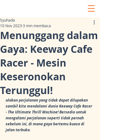
Syuhada
10 Nov 2023
3 min membaca
Menunggang dalam
Gaya: Keeway Cafe
Racer - Mesin
Keseronokan
Terunggul!
ulakan perjalanan yang tidak dapat dilupakan 
sambil kita mendalami dunia Keeway Cafe Racer 
- The Ultimate Thrill Machine! Bersedia untuk 
mengalami perjalanan seperti tidak pernah 
sebelum ini, di mana gaya bertemu kuasa di 
jalan terbuka.