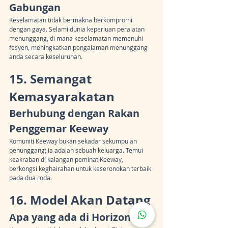
Gabungan
Keselamatan tidak bermakna berkompromi 
dengan gaya. Selami dunia keperluan peralatan 
menunggang, di mana keselamatan memenuhi 
fesyen, meningkatkan pengalaman menunggang 
anda secara keseluruhan.
15. Semangat 
Kemasyarakatan
Berhubung dengan Rakan 
Penggemar Keeway
Komuniti Keeway bukan sekadar sekumpulan 
penunggang; ia adalah sebuah keluarga. Temui 
keakraban di kalangan peminat Keeway, 
berkongsi keghairahan untuk keseronokan terbaik 
pada dua roda.
16. Model Akan Datang
Apa yang ada di Horizon?