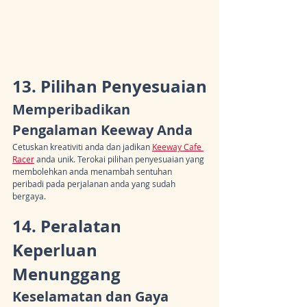
13. Pilihan Penyesuaian
Memperibadikan 
Pengalaman Keeway Anda
Cetuskan kreativiti anda dan jadikan 
Keeway Cafe 
Racer
 anda unik. Terokai pilihan penyesuaian yang 
membolehkan anda menambah sentuhan 
peribadi pada perjalanan anda yang sudah 
bergaya.
14. Peralatan 
Keperluan 
Menunggang
Keselamatan dan Gaya 