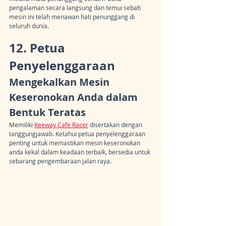
pengalaman secara langsung dan temui sebab 
mesin ini telah menawan hati penunggang di 
seluruh dunia.
12. Petua 
Penyelenggaraan
Mengekalkan Mesin 
Keseronokan Anda dalam 
Bentuk Teratas
Memiliki 
Keeway Cafe Racer
 disertakan dengan 
tanggungjawab. Ketahui petua penyelenggaraan 
penting untuk memastikan mesin keseronokan 
anda kekal dalam keadaan terbaik, bersedia untuk 
sebarang pengembaraan jalan raya.