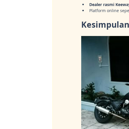
Dealer rasmi Keewa
Platform online sepe
Kesimpula