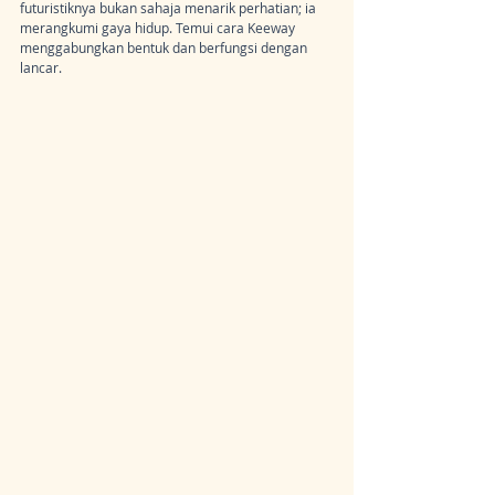
futuristiknya bukan sahaja menarik perhatian; ia 
merangkumi gaya hidup. Temui cara Keeway 
menggabungkan bentuk dan berfungsi dengan 
lancar.