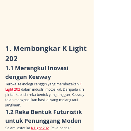
1. Membongkar K Light 
202
1.1 Merangkul Inovasi 
dengan Keeway
Terokai teknologi canggih yang membezakan 
K 
Light 202
 dalam industri motosikal. Daripada ciri 
pintar kepada reka bentuk yang anggun, Keeway 
telah menghasilkan basikal yang melangkaui 
jangkaan.
1.2 Reka Bentuk Futuristik 
untuk Penunggang Moden
Selami estetika 
K Light 202
. Reka bentuk 