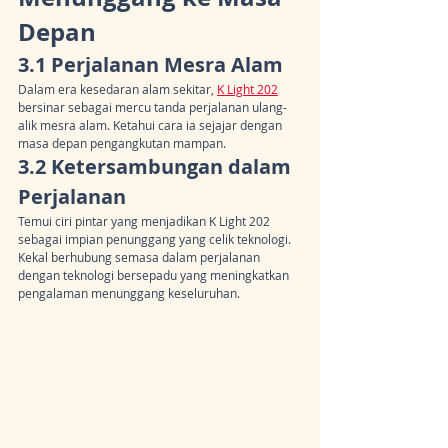
Depan
3.1 Perjalanan Mesra Alam
Dalam era kesedaran alam sekitar, 
K Light 202
bersinar sebagai mercu tanda perjalanan ulang-
alik mesra alam. Ketahui cara ia sejajar dengan 
masa depan pengangkutan mampan.
3.2 Ketersambungan dalam 
Perjalanan
Temui ciri pintar yang menjadikan K Light 202 
sebagai impian penunggang yang celik teknologi. 
Kekal berhubung semasa dalam perjalanan 
dengan teknologi bersepadu yang meningkatkan 
pengalaman menunggang keseluruhan.