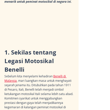
menarik untuk peminat motosikal di negara ini.
1. Sekilas tentang 
Legasi Motosikal 
Benelli
Sebelum kita menyelami kehadiran 
Benelli di 
Malaysia
, mari luangkan masa untuk menghayati 
sejarah jenama itu. Ditubuhkan pada tahun 1911 
di Pesaro, Itali, Benelli telah menjadi simbol 
ketukangan motosikal Itali selama lebih satu abad. 
Komitmen syarikat untuk menggabungkan 
prestasi dengan gaya telah menjadikannya 
kegemaran di kalangan peminat motosikal di 