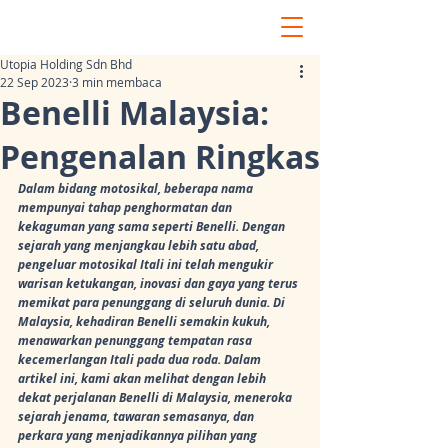
Utopia Holding Sdn Bhd
22 Sep 2023
3 min membaca
Benelli Malaysia:
Pengenalan Ringkas
Dalam bidang motosikal, beberapa nama 
mempunyai tahap penghormatan dan 
kekaguman yang sama seperti Benelli. Dengan 
sejarah yang menjangkau lebih satu abad, 
pengeluar motosikal Itali ini telah mengukir 
warisan ketukangan, inovasi dan gaya yang terus 
memikat para penunggang di seluruh dunia. Di 
Malaysia, kehadiran Benelli semakin kukuh, 
menawarkan penunggang tempatan rasa 
kecemerlangan Itali pada dua roda. Dalam 
artikel ini, kami akan melihat dengan lebih 
dekat perjalanan Benelli di Malaysia, meneroka 
sejarah jenama, tawaran semasanya, dan 
perkara yang menjadikannya pilihan yang 