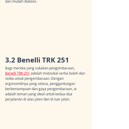
dan mudah diakses.
3.2 Benelli TRK 251
Bagi mereka yang sukakan pengembaraan, 
Benelli TRK 251
 adalah motosikal serba boleh dan 
sedia untuk pengembaraan. Dengan 
ergonomiknya yang selesa, penggantungan 
berkemampuan dan gaya pengembaraan, ia 
adalah teman yang ideal untuk kedua-dua 
perjalanan di atas jalan dan di luar jalan.