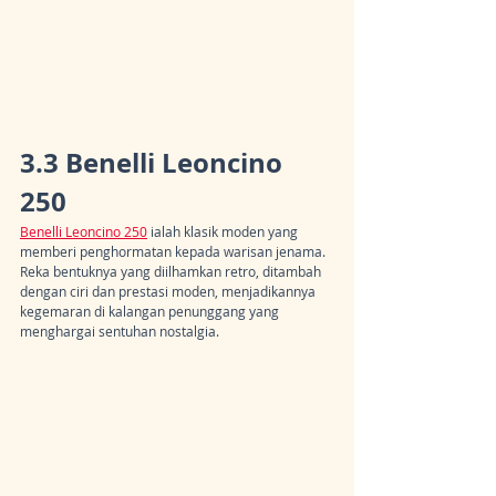
3.3 Benelli Leoncino 
250
Benelli Leoncino 250
 ialah klasik moden yang 
memberi penghormatan kepada warisan jenama. 
Reka bentuknya yang diilhamkan retro, ditambah 
dengan ciri dan prestasi moden, menjadikannya 
kegemaran di kalangan penunggang yang 
menghargai sentuhan nostalgia.